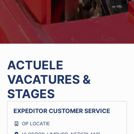
ACTUELE 
VACATURES & 
STAGES
EXPEDITOR CUSTOMER SERVICE
OP LOCATIE