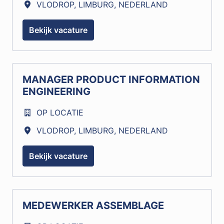
VLODROP
,
LIMBURG
,
NEDERLAND
Bekijk vacature
MANAGER PRODUCT INFORMATION
ENGINEERING
OP LOCATIE
VLODROP
,
LIMBURG
,
NEDERLAND
Bekijk vacature
MEDEWERKER ASSEMBLAGE