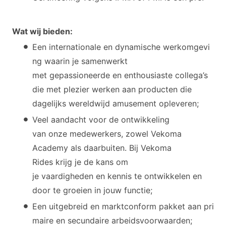
Wat wij bieden:
Een internationale en dynamische werkomgevi
ng waarin je samenwerkt
met gepassioneerde en enthousiaste collega’s
die met plezier werken aan producten die
dagelijks wereldwijd amusement opleveren;
Veel aandacht voor de ontwikkeling
van onze medewerkers, zowel Vekoma
Academy als daarbuiten. Bij Vekoma
Rides krijg je de kans om
je vaardigheden en kennis te ontwikkelen en
door te groeien in jouw functie;
Een uitgebreid en marktconform pakket aan pri
maire en secundaire arbeidsvoorwaarden;