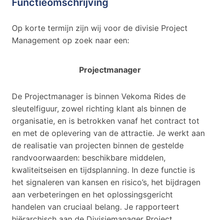
Functieomschrijving
Op korte termijn zijn wij voor de divisie Project
Management op zoek naar een:
Projectmanager
De Projectmanager is binnen Vekoma Rides de
sleutelfiguur, zowel richting klant als binnen de
organisatie, en is betrokken vanaf het contract tot
en met de oplevering van de attractie. Je werkt aan
de realisatie van projecten binnen de gestelde
randvoorwaarden: beschikbare middelen,
kwaliteitseisen en tijdsplanning. In deze functie is
het signaleren van kansen en risico’s, het bijdragen
aan verbeteringen en het oplossingsgericht
handelen van cruciaal belang. Je rapporteert
hiërarchisch aan de Divisiemanager Project