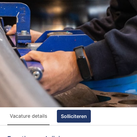
Vacature details
Solliciteren