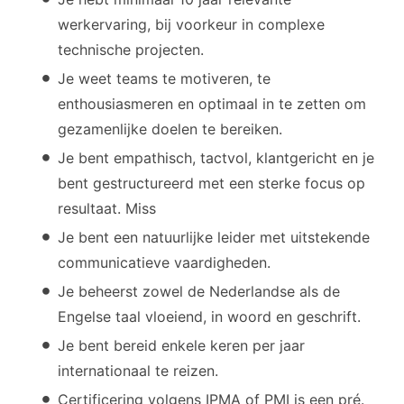
werkervaring, bij voorkeur in complexe
technische projecten.
Je weet teams te motiveren, te
enthousiasmeren en optimaal in te zetten om
gezamenlijke doelen te bereiken.
Je bent empathisch, tactvol, klantgericht en je
bent gestructureerd met een sterke focus op
resultaat. Miss
Je bent een natuurlijke leider met uitstekende
communicatieve vaardigheden.
Je beheerst zowel de Nederlandse als de
Engelse taal vloeiend, in woord en geschrift.
Je bent bereid enkele keren per jaar
internationaal te reizen.
Certificering volgens IPMA of PMI is een pré.