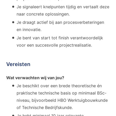
Je signaleert knelpunten tijdig en vertaalt deze
naar concrete oplossingen.
Je draagt actief bij aan procesverbeteringen
en innovatie.
Je bent van start tot finish verantwoordelijk
voor een succesvolle projectrealisatie.
Vereisten
Wat verwachten wij van jou?
Je beschikt over een brede theoretische én
praktische technische basis op minimaal BSc-
niveau, bijvoorbeeld HBO Werktuigbouwkunde
of Technische Bedrijfskunde.
Je hebt minimaal 10 jaar relevante