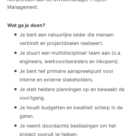
Management.
Wat ga je doen?
Je bent een natuurlijke leider die mensen
verbindt en projectdoelen realiseert.
Je stuurt een multidisciplinair team aan (o.a.
engineers, werkvoorbereiders en inkopers).
Je bent het primaire aanspreekpunt voor
interne en externe stakeholders.
Je stelt heldere planningen op en bewaakt de
voortgang.
Je houdt budgetten en kwaliteit scherp in de
gaten.
Je neemt doordachte beslissingen om het
project vooruit te helpen.